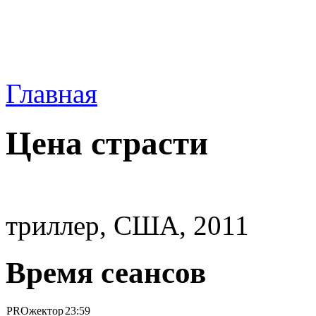
Главная
Цена страсти
триллер, США, 2011
Время сеансов
PROжектор
23:59