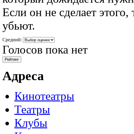
Если он не сделает этого,
убьют.
Средний:
Голосов пока нет
Адреса
Кинотеатры
Театры
Клубы