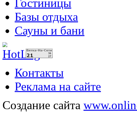
Гостиницы
Базы отдыха
Сауны и бани
Контакты
Реклама на сайте
Создание сайта
www.onlin