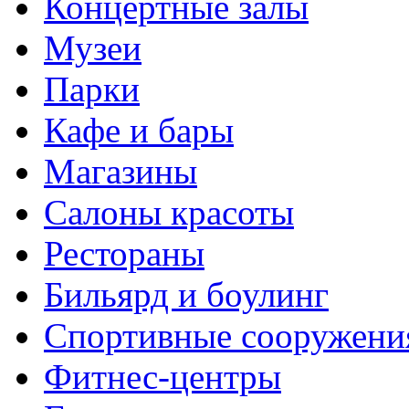
Концертные залы
Музеи
Парки
Кафе и бары
Магазины
Салоны красоты
Рестораны
Бильярд и боулинг
Спортивные сооружени
Фитнес-центры