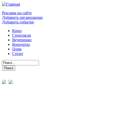
Реклама на сайте
Добавить организацию
Добавить событие
Кино
Спектакли
Вечеринки
Концерты
Цирк
Спорт