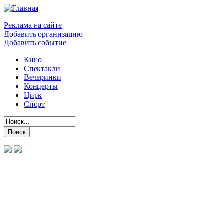
Реклама на сайте
Добавить организацию
Добавить событие
Кино
Спектакли
Вечеринки
Концерты
Цирк
Спорт