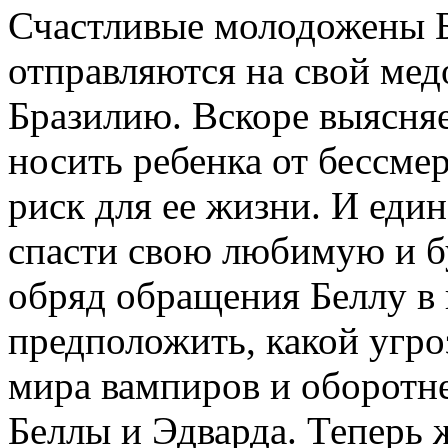
Счастливые молодожены Б
отправляются на свой мед
Бразилию. Вскоре выясняе
носить ребенка от бессме
риск для ее жизни. И еди
спасти свою любимую и б
обряд обращения Беллу в 
предположить, какой угро
мира вампиров и оборотн
Беллы и Эдварда. Теперь 