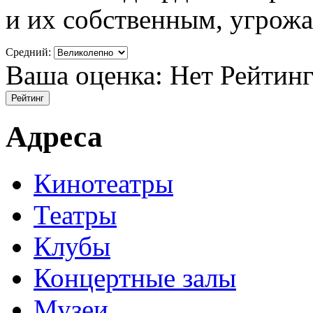
и их собственным, угрожа
Средний:
Ваша оценка:
Нет
Рейтин
Адреса
Кинотеатры
Театры
Клубы
Концертные залы
Музеи