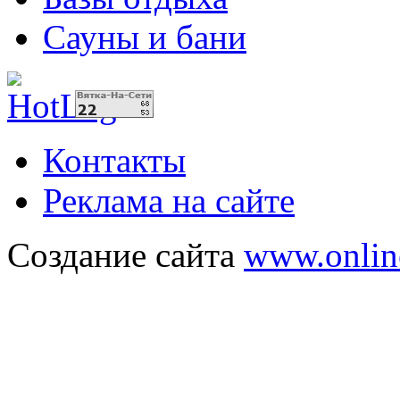
Сауны и бани
Контакты
Реклама на сайте
Создание сайта
www.onlin