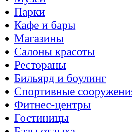
Парки
Кафе и бары
Магазины
Салоны красоты
Рестораны
Бильярд и боулинг
Спортивные сооружени
Фитнес-центры
Гостиницы
Базы отдыха