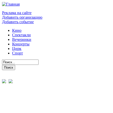
Реклама на сайте
Добавить организацию
Добавить событие
Кино
Спектакли
Вечеринки
Концерты
Цирк
Спорт