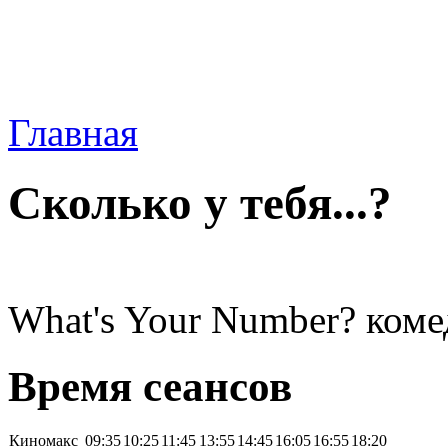
Главная
Сколько у тебя...?
What's Your Number? коме
Время сеансов
Киномакс
09:35
10:25
11:45
13:55
14:45
16:05
16:55
18:20