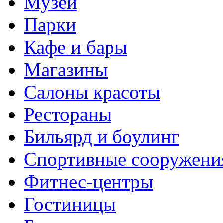
Музеи
Парки
Кафе и бары
Магазины
Салоны красоты
Рестораны
Бильярд и боулинг
Спортивные сооружени
Фитнес-центры
Гостиницы