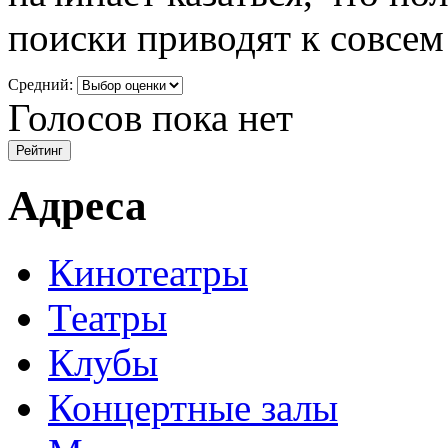
поиски приводят к совсем
Средний:
Голосов пока нет
Адреса
Кинотеатры
Театры
Клубы
Концертные залы