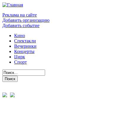
Реклама на сайте
Добавить организацию
Добавить событие
Кино
Спектакли
Вечеринки
Концерты
Цирк
Спорт