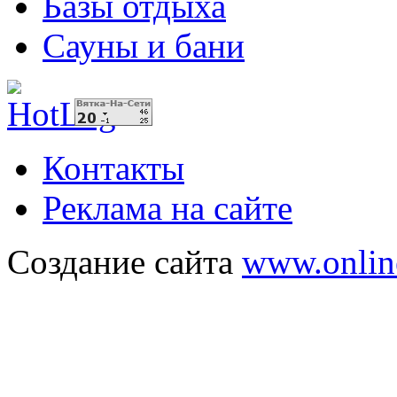
Базы отдыха
Сауны и бани
Контакты
Реклама на сайте
Создание сайта
www.onlin