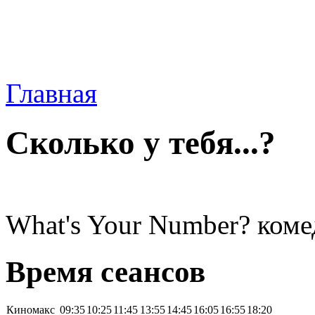
Главная
Сколько у тебя...?
What's Your Number? коме
Время сеансов
Киномакс
09:35
10:25
11:45
13:55
14:45
16:05
16:55
18:20