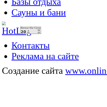
Базы отдыха
Сауны и бани
Контакты
Реклама на сайте
Создание сайта
www.onlin