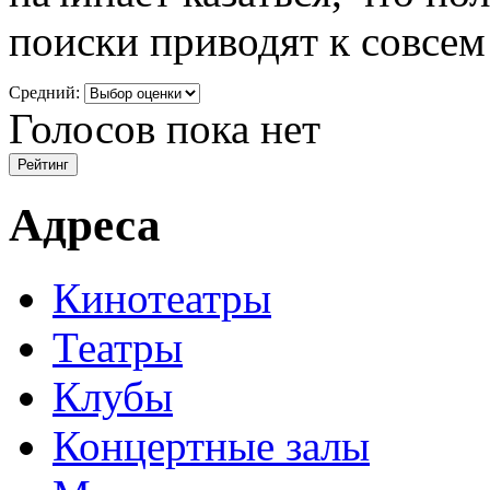
поиски приводят к совсем
Средний:
Голосов пока нет
Адреса
Кинотеатры
Театры
Клубы
Концертные залы