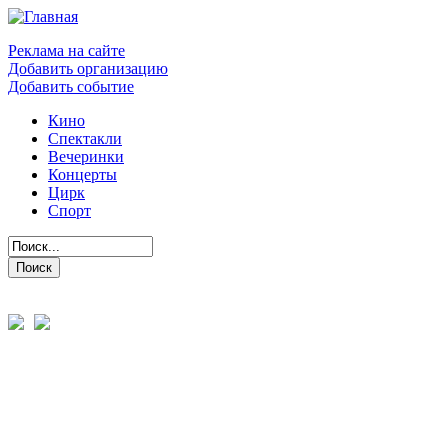
Реклама на сайте
Добавить организацию
Добавить событие
Кино
Спектакли
Вечеринки
Концерты
Цирк
Спорт