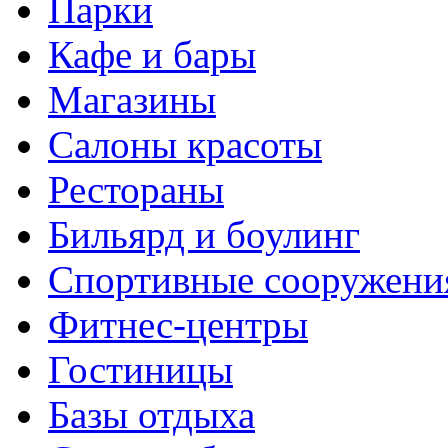
Парки
Кафе и бары
Магазины
Салоны красоты
Рестораны
Бильярд и боулинг
Спортивные сооружени
Фитнес-центры
Гостиницы
Базы отдыха