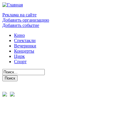
Реклама на сайте
Добавить организацию
Добавить событие
Кино
Спектакли
Вечеринки
Концерты
Цирк
Спорт