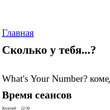
Главная
Сколько у тебя...?
What's Your Number? коме
Время сеансов
Колизей
22:30