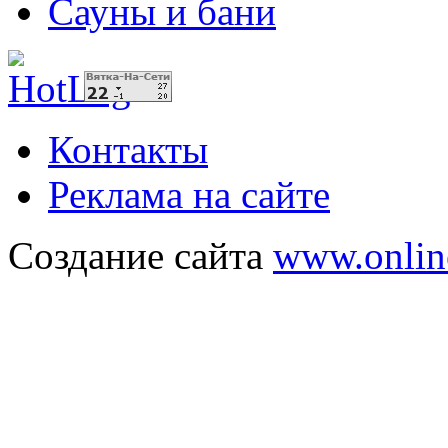
Сауны и бани
Контакты
Реклама на сайте
Создание сайта
www.onlin