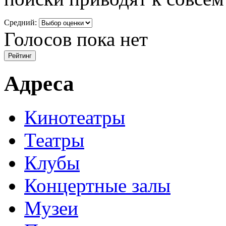
Средний:
Голосов пока нет
Адреса
Кинотеатры
Театры
Клубы
Концертные залы
Музеи