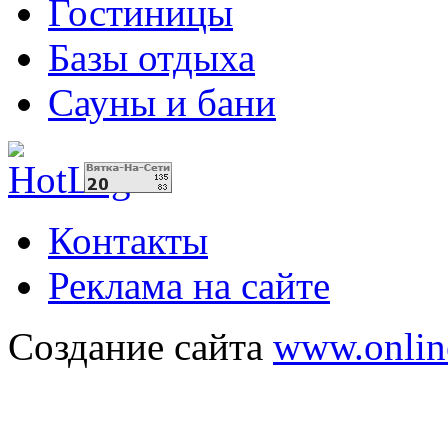
Гостиницы
Базы отдыха
Сауны и бани
Контакты
Реклама на сайте
Создание сайта
www.onlin