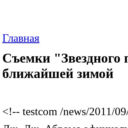
Главная
Съемки "Звездного 
ближайшей зимой
<!-- testcom /news/2011/09/