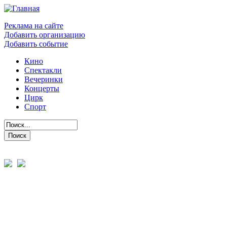
Реклама на сайте
Добавить организацию
Добавить событие
Кино
Спектакли
Вечеринки
Концерты
Цирк
Спорт