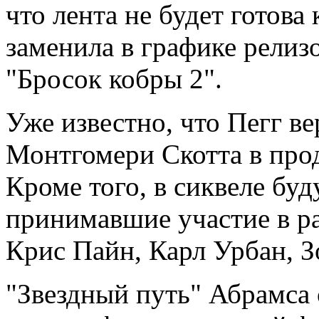
что лента не будет готова
заменила в графике релиз
"Бросок кобры 2".
Уже известно, что Пегг в
Монтгомери Скотта в про
Кроме того, в сиквеле буд
принимавшие участие в р
Крис Пайн, Карл Урбан, З
"Звездный путь" Абрамса 