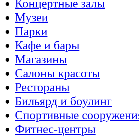
Концертные залы
Музеи
Парки
Кафе и бары
Магазины
Салоны красоты
Рестораны
Бильярд и боулинг
Спортивные сооружени
Фитнес-центры