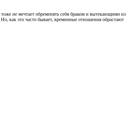
 тоже не мечтает обременять себя браком и вытекающими из
. Но, как это часто бывает, временные отношения обрастают