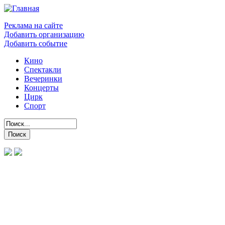
Реклама на сайте
Добавить организацию
Добавить событие
Кино
Спектакли
Вечеринки
Концерты
Цирк
Спорт