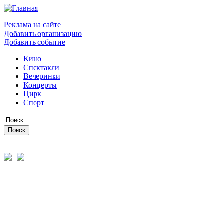
Реклама на сайте
Добавить организацию
Добавить событие
Кино
Спектакли
Вечеринки
Концерты
Цирк
Спорт