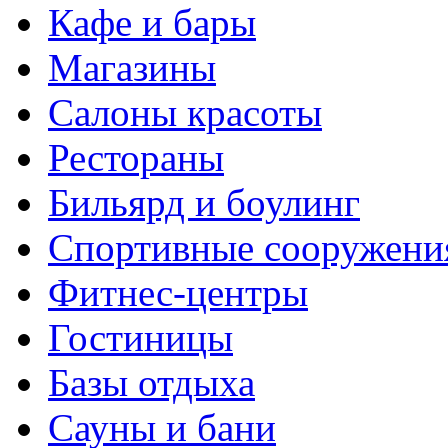
Кафе и бары
Магазины
Салоны красоты
Рестораны
Бильярд и боулинг
Спортивные сооружени
Фитнес-центры
Гостиницы
Базы отдыха
Сауны и бани