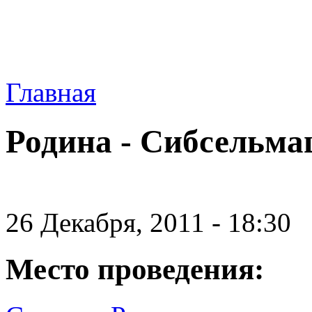
Главная
Родина - Сибсельм
26 Декабря, 2011 - 18:30
Место проведения: