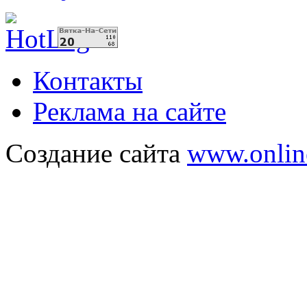
Контакты
Реклама на сайте
Создание сайта
www.onlin