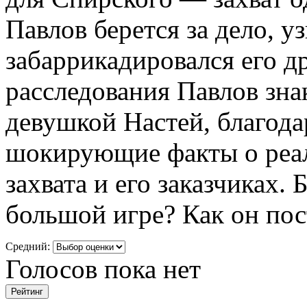
Павлов берется за дело, у
забаррикадировался его д
расследования Павлов зна
девушкой Настей, благода
шокирующие факты о реа
захвата и его заказчиках.
большой игре? Как он пос
Средний:
Голосов пока нет