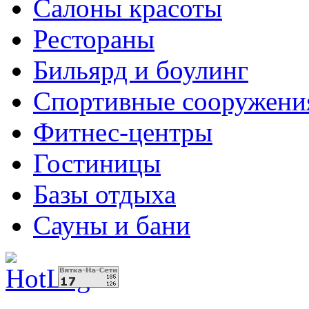
Салоны красоты
Рестораны
Бильярд и боулинг
Спортивные сооружени
Фитнес-центры
Гостиницы
Базы отдыха
Сауны и бани