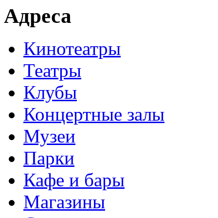
Адреса
Кинотеатры
Театры
Клубы
Концертные залы
Музеи
Парки
Кафе и бары
Магазины