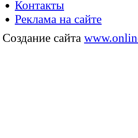
Контакты
Реклама на сайте
Создание сайта
www.onlin