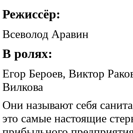
Режиссёр:
Всеволод Аравин
В ролях:
Егор Бероев, Виктор Рако
Вилкова
Они называют себя санита
это самые настоящие стер
прибыльного предприятия