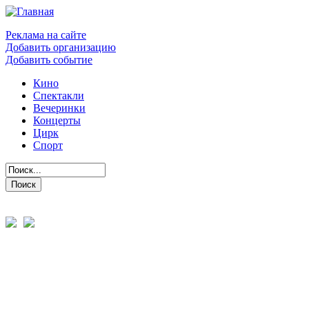
Реклама на сайте
Добавить организацию
Добавить событие
Кино
Спектакли
Вечеринки
Концерты
Цирк
Спорт