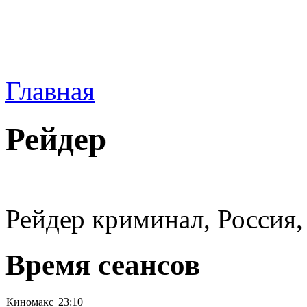
Главная
Рейдер
Рейдер криминал, Россия,
Время сеансов
Киномакс
23:10