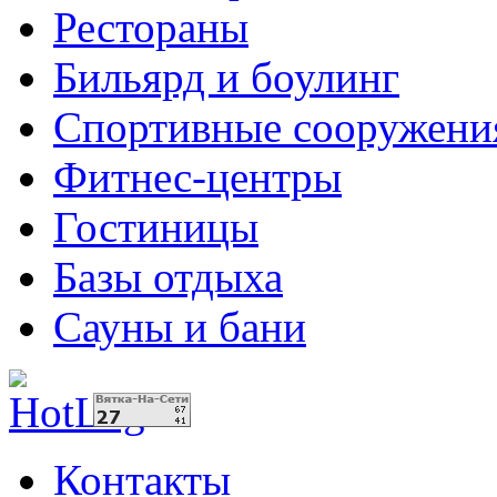
Рестораны
Бильярд и боулинг
Спортивные сооружени
Фитнес-центры
Гостиницы
Базы отдыха
Сауны и бани
Контакты