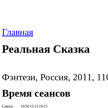
Главная
Реальная Сказка
Фэнтези, Россия, 2011, 11
Время сеансов
Смена
10:50
15:15
19:25