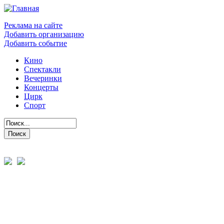
Реклама на сайте
Добавить организацию
Добавить событие
Кино
Спектакли
Вечеринки
Концерты
Цирк
Спорт