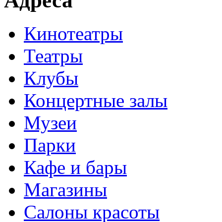
Адреса
Кинотеатры
Театры
Клубы
Концертные залы
Музеи
Парки
Кафе и бары
Магазины
Салоны красоты