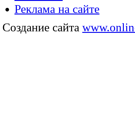
Реклама на сайте
Создание сайта
www.onlin