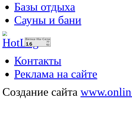
Базы отдыха
Сауны и бани
Контакты
Реклама на сайте
Создание сайта
www.onlin