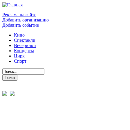
Реклама на сайте
Добавить организацию
Добавить событие
Кино
Спектакли
Вечеринки
Концерты
Цирк
Спорт