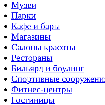
Музеи
Парки
Кафе и бары
Магазины
Салоны красоты
Рестораны
Бильярд и боулинг
Спортивные сооружени
Фитнес-центры
Гостиницы