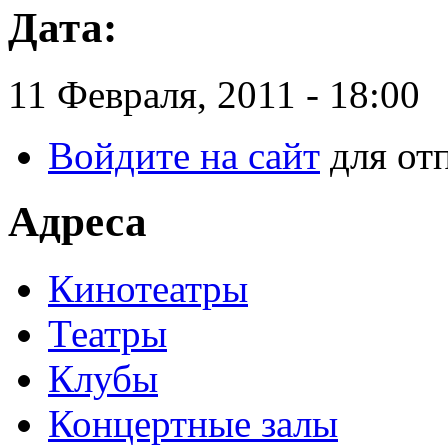
Дата:
11 Февраля, 2011 - 18:00
Войдите на сайт
для от
Адреса
Кинотеатры
Театры
Клубы
Концертные залы