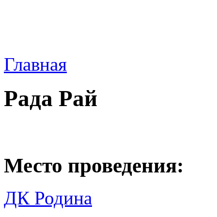
Главная
Рада Рай
Место проведения:
ДК Родина