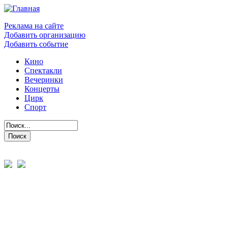
Реклама на сайте
Добавить организацию
Добавить событие
Кино
Спектакли
Вечеринки
Концерты
Цирк
Спорт