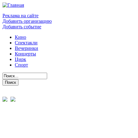
Реклама на сайте
Добавить организацию
Добавить событие
Кино
Спектакли
Вечеринки
Концерты
Цирк
Спорт