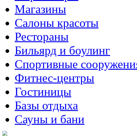
Магазины
Салоны красоты
Рестораны
Бильярд и боулинг
Спортивные сооружени
Фитнес-центры
Гостиницы
Базы отдыха
Сауны и бани