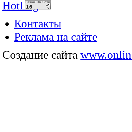
Контакты
Реклама на сайте
Создание сайта
www.onlin