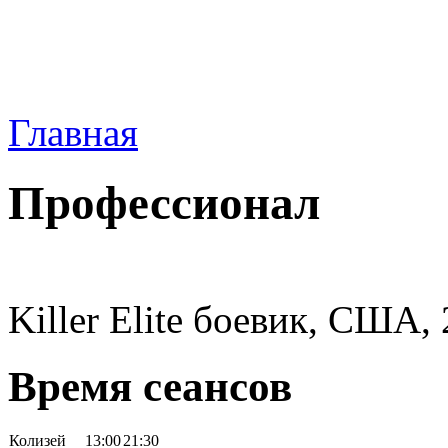
Главная
Профессионал
Killer Elite боевик, США,
Время сеансов
Колизей
13:00
21:30