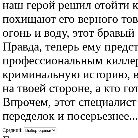
наш герой решил отойти к
похищают его верного то
огонь и воду, этот бравый 
Правда, теперь ему предс
профессиональным киллер
криминальную историю, в 
на твоей стороне, а кто го
Впрочем, этот специалист
переделок и посерьезнее..
Средний: