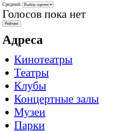
Средний:
Голосов пока нет
Адреса
Кинотеатры
Театры
Клубы
Концертные залы
Музеи
Парки