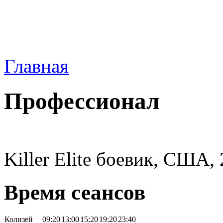
Главная
Профессионал
Killer Elite боевик, США,
Время сеансов
Колизей
09:20
13:00
15:20
19:20
23:40