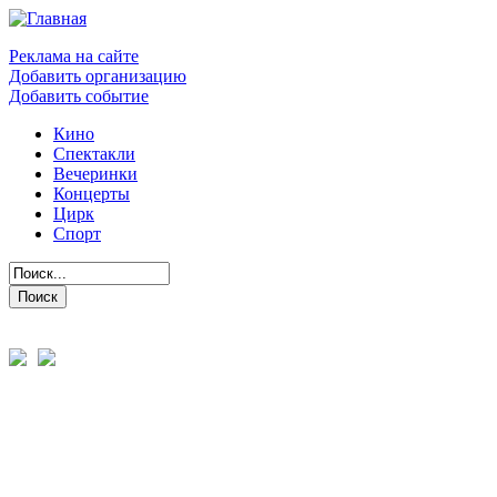
Реклама на сайте
Добавить организацию
Добавить событие
Кино
Спектакли
Вечеринки
Концерты
Цирк
Спорт