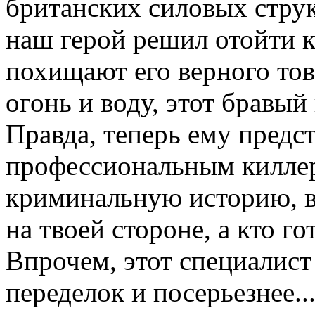
британских силовых струк
наш герой решил отойти к
похищают его верного то
огонь и воду, этот бравый 
Правда, теперь ему предс
профессиональным киллер
криминальную историю, в 
на твоей стороне, а кто го
Впрочем, этот специалист
переделок и посерьезнее..