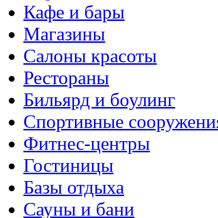
Кафе и бары
Магазины
Салоны красоты
Рестораны
Бильярд и боулинг
Спортивные сооружени
Фитнес-центры
Гостиницы
Базы отдыха
Сауны и бани