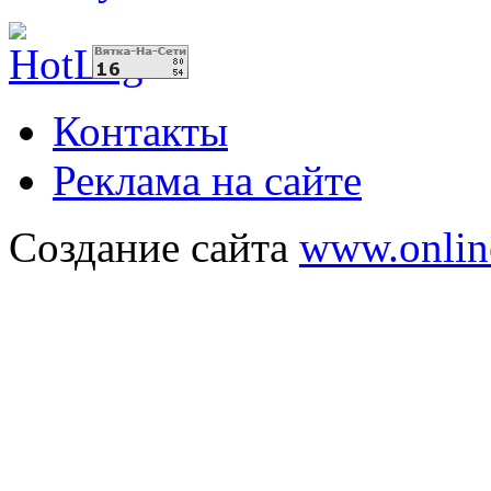
Контакты
Реклама на сайте
Создание сайта
www.onlin