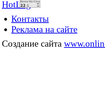
Контакты
Реклама на сайте
Создание сайта
www.onlin