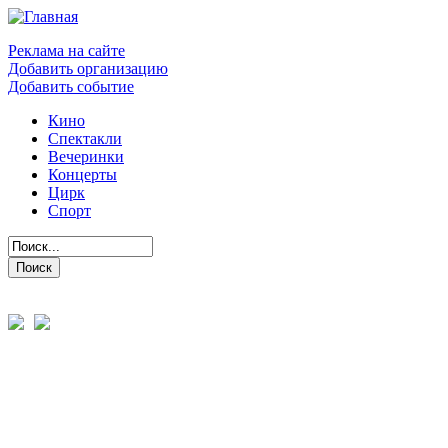
Реклама на сайте
Добавить организацию
Добавить событие
Кино
Спектакли
Вечеринки
Концерты
Цирк
Спорт