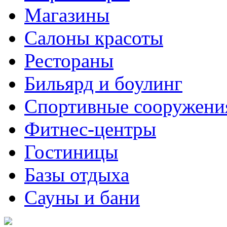
Магазины
Салоны красоты
Рестораны
Бильярд и боулинг
Спортивные сооружени
Фитнес-центры
Гостиницы
Базы отдыха
Сауны и бани