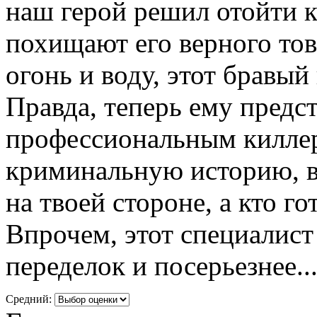
наш герой решил отойти к
похищают его верного то
огонь и воду, этот бравый 
Правда, теперь ему предс
профессиональным киллер
криминальную историю, в 
на твоей стороне, а кто го
Впрочем, этот специалист
переделок и посерьезнее..
Средний: