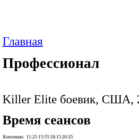
Главная
Профессионал
Killer Elite боевик, США,
Время сеансов
Киномакс
11:25
15:55
18:15
20:35