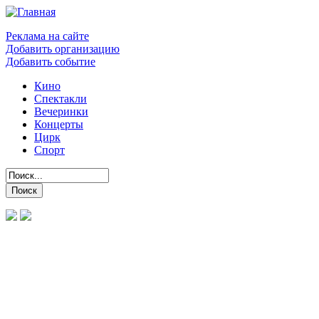
Реклама на сайте
Добавить организацию
Добавить событие
Кино
Спектакли
Вечеринки
Концерты
Цирк
Спорт