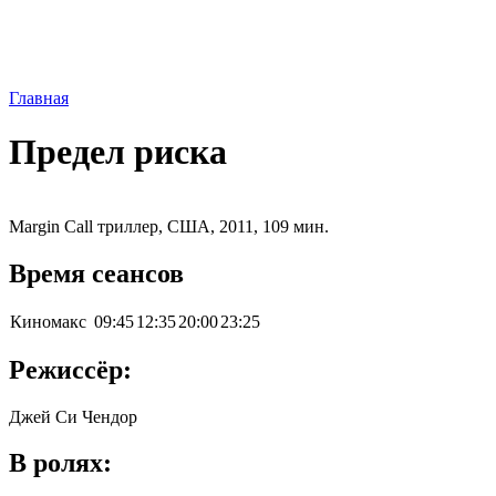
Главная
Предел риска
Margin Call триллер, США, 2011, 109 мин.
Время сеансов
Киномакс
09:45
12:35
20:00
23:25
Режиссёр:
Джей Си Чендор
В ролях: