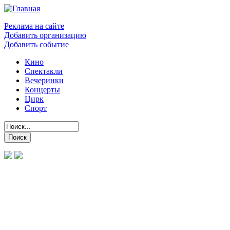
Реклама на сайте
Добавить организацию
Добавить событие
Кино
Спектакли
Вечеринки
Концерты
Цирк
Спорт