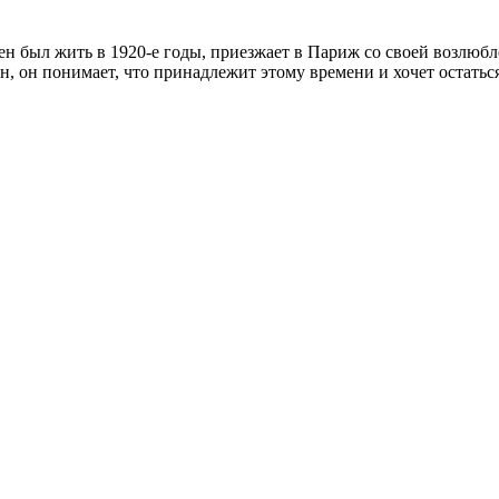
н был жить в 1920-е годы, приезжает в Париж со своей возлюбл
 он понимает, что принадлежит этому времени и хочет остаться