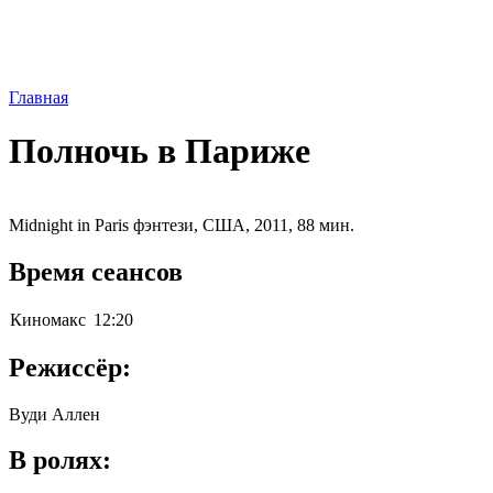
Главная
Полночь в Париже
Midnight in Paris фэнтези, США, 2011, 88 мин.
Время сеансов
Киномакс
12:20
Режиссёр:
Вуди Аллен
В ролях: