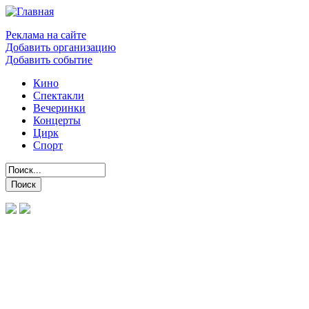
Реклама на сайте
Добавить организацию
Добавить событие
Кино
Спектакли
Вечеринки
Концерты
Цирк
Спорт