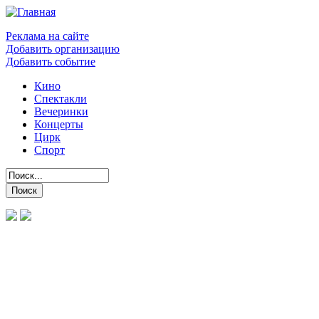
Реклама на сайте
Добавить организацию
Добавить событие
Кино
Спектакли
Вечеринки
Концерты
Цирк
Спорт