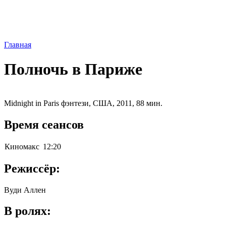
Главная
Полночь в Париже
Midnight in Paris фэнтези, США, 2011, 88 мин.
Время сеансов
Киномакс
12:20
Режиссёр:
Вуди Аллен
В ролях: