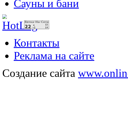
Сауны и бани
Контакты
Реклама на сайте
Создание сайта
www.onlin