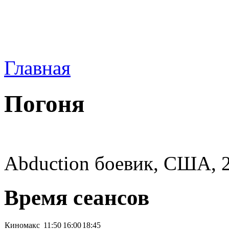
Главная
Погоня
Abduction боевик, США, 2
Время сеансов
Киномакс
11:50
16:00
18:45