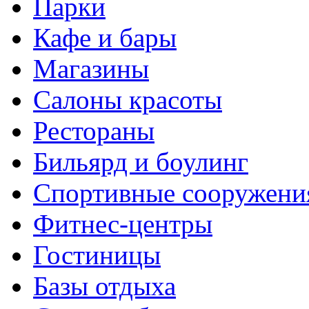
Парки
Кафе и бары
Магазины
Салоны красоты
Рестораны
Бильярд и боулинг
Спортивные сооружени
Фитнес-центры
Гостиницы
Базы отдыха