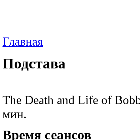
Главная
Подстава
The Death and Life of Bob
мин.
Время сеансов