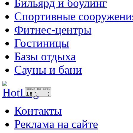
Бильярд и боулинг
Спортивные сооружени
Фитнес-центры
Гостиницы
Базы отдыха
Сауны и бани
Контакты
Реклама на сайте