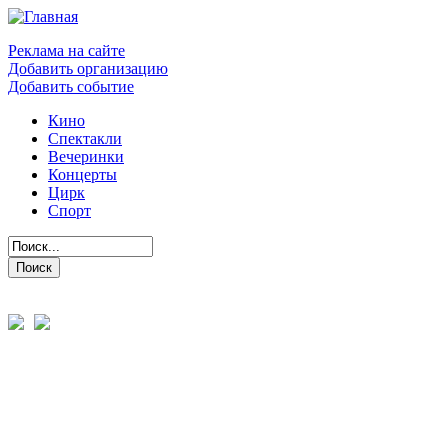
Реклама на сайте
Добавить организацию
Добавить событие
Кино
Спектакли
Вечеринки
Концерты
Цирк
Спорт