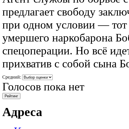
предлагает свободу закл
при одном условии — тот
умершего наркобарона Бо
спецоперации. Но всё идет
прихватив с собой сына Б
Средний:
Голосов пока нет
Адреса