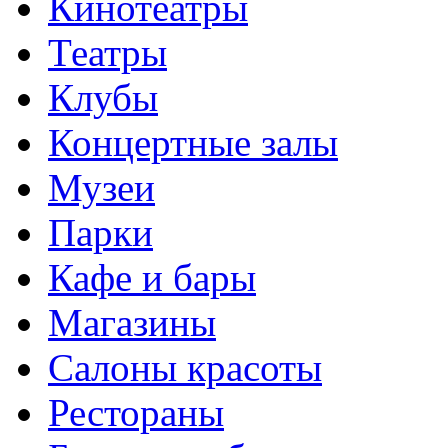
Кинотеатры
Театры
Клубы
Концертные залы
Музеи
Парки
Кафе и бары
Магазины
Салоны красоты
Рестораны