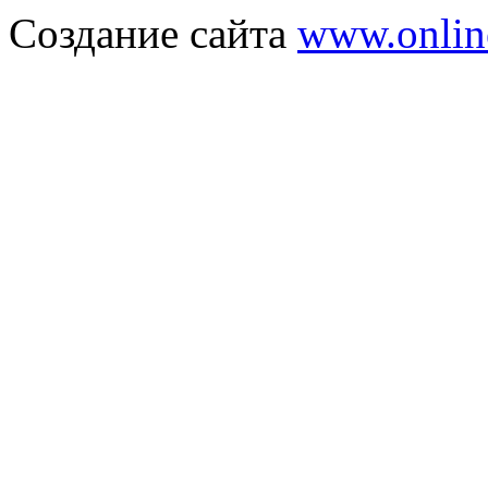
Создание сайта
www.onlin