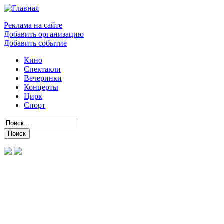
Реклама на сайте
Добавить организацию
Добавить событие
Кино
Спектакли
Вечеринки
Концерты
Цирк
Спорт