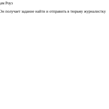
ам Роуз
Он получает задание найти и отправить в тюрьму журналистку