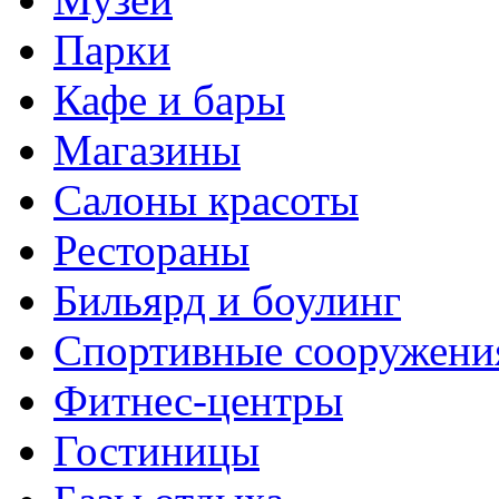
Парки
Кафе и бары
Магазины
Салоны красоты
Рестораны
Бильярд и боулинг
Спортивные сооружени
Фитнес-центры
Гостиницы