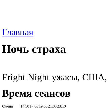
Главная
Ночь страха
Fright Night ужасы, США,
Время сеансов
Смена
14:50
17:00
19:00
21:05
23:10