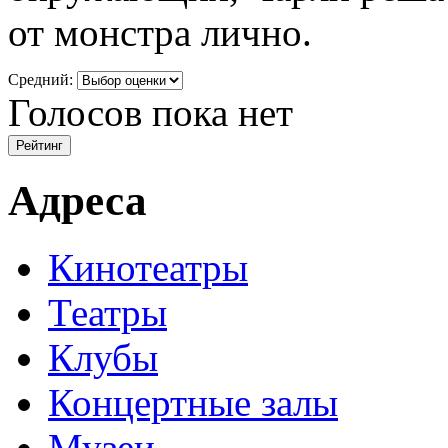
от монстра лично.
Средний:
Голосов пока нет
Адреса
Кинотеатры
Театры
Клубы
Концертные залы
Музеи