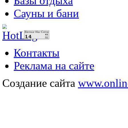
Базы отдыха
Сауны и бани
Контакты
Реклама на сайте
Создание сайта
www.onlin