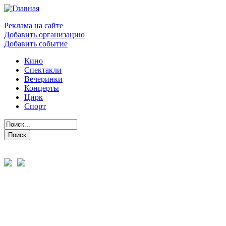
Реклама на сайте
Добавить организацию
Добавить событие
Кино
Спектакли
Вечеринки
Концерты
Цирк
Спорт