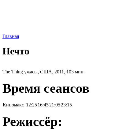
Главная
Нечто
The Thing ужасы, США, 2011, 103 мин.
Время сеансов
Киномакс
12:25
16:45
21:05
23:15
Режиссёр: