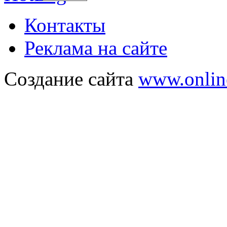
Контакты
Реклама на сайте
Создание сайта
www.onlin