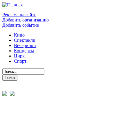
Реклама на сайте
Добавить организацию
Добавить событие
Кино
Спектакли
Вечеринки
Концерты
Цирк
Спорт