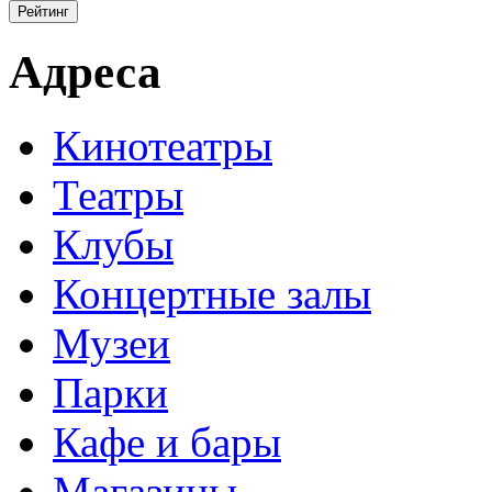
Адреса
Кинотеатры
Театры
Клубы
Концертные залы
Музеи
Парки
Кафе и бары
Магазины