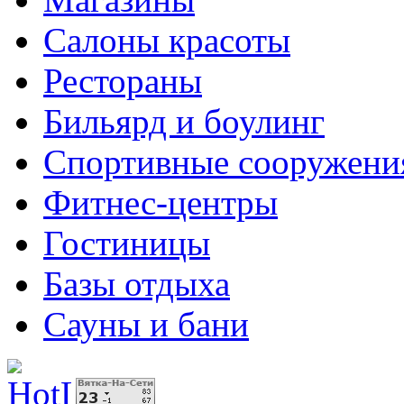
Салоны красоты
Рестораны
Бильярд и боулинг
Спортивные сооружени
Фитнес-центры
Гостиницы
Базы отдыха
Сауны и бани