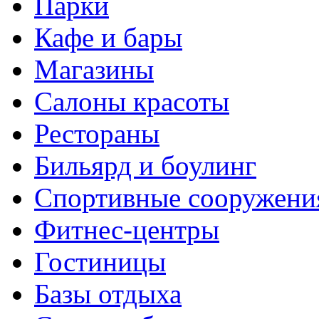
Парки
Кафе и бары
Магазины
Салоны красоты
Рестораны
Бильярд и боулинг
Спортивные сооружени
Фитнес-центры
Гостиницы
Базы отдыха