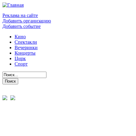
Реклама на сайте
Добавить организацию
Добавить событие
Кино
Спектакли
Вечеринки
Концерты
Цирк
Спорт