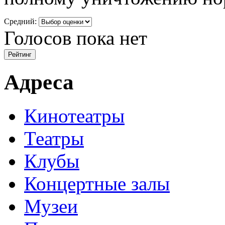
Средний:
Голосов пока нет
Адреса
Кинотеатры
Театры
Клубы
Концертные залы
Музеи