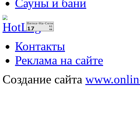
Сауны и бани
Контакты
Реклама на сайте
Создание сайта
www.onlin