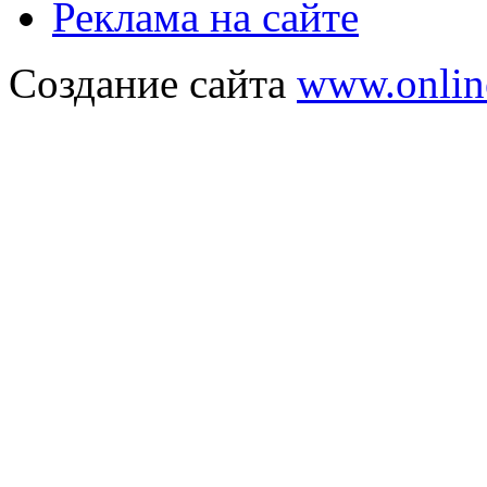
Реклама на сайте
Создание сайта
www.onlin