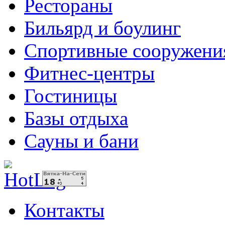
Рестораны
Бильярд и боулинг
Спортивные сооружени
Фитнес-центры
Гостиницы
Базы отдыха
Сауны и бани
Контакты