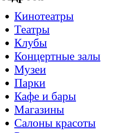
Кинотеатры
Театры
Клубы
Концертные залы
Музеи
Парки
Кафе и бары
Магазины
Салоны красоты