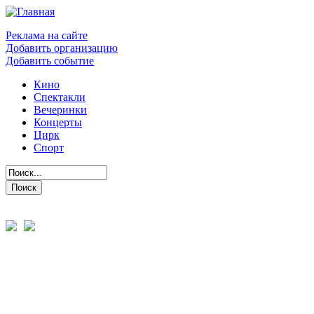
Реклама на сайте
Добавить организацию
Добавить событие
Кино
Спектакли
Вечеринки
Концерты
Цирк
Спорт