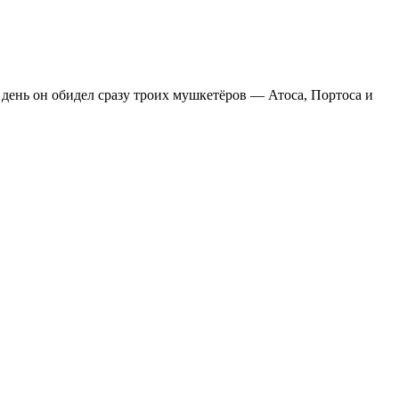
 день он обидел сразу троих мушкетёров — Атоса, Портоса и