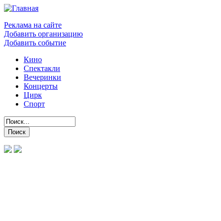
Реклама на сайте
Добавить организацию
Добавить событие
Кино
Спектакли
Вечеринки
Концерты
Цирк
Спорт