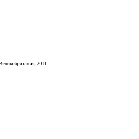
Великобритания, 2011