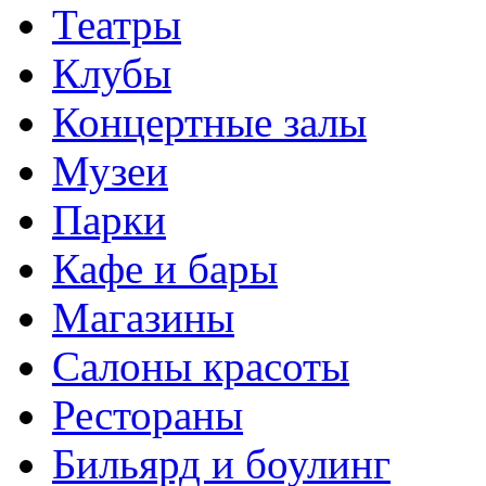
Театры
Клубы
Концертные залы
Музеи
Парки
Кафе и бары
Магазины
Салоны красоты
Рестораны
Бильярд и боулинг