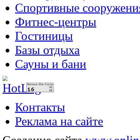
Спортивные сооружени
Фитнес-центры
Гостиницы
Базы отдыха
Сауны и бани
Контакты
Реклама на сайте