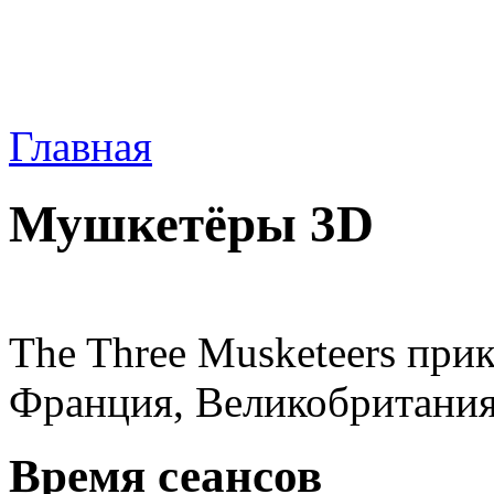
Главная
Мушкетёры 3D
The Three Musketeers пр
Франция, Великобритания
Время сеансов