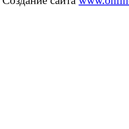
Создание сайта
www.onlin