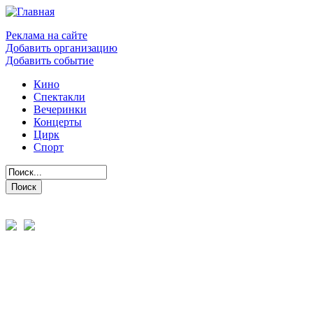
Реклама на сайте
Добавить организацию
Добавить событие
Кино
Спектакли
Вечеринки
Концерты
Цирк
Спорт