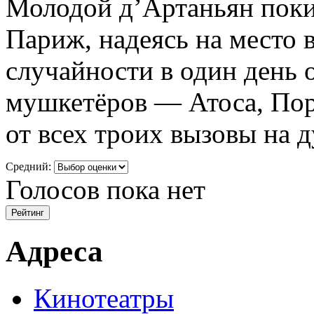
Молодой д’Артаньян поки
Париж, надеясь на место 
случайности в один день 
мушкетёров — Атоса, Пор
от всех троих вызовы на д
Средний:
Голосов пока нет
Адреса
Кинотеатры