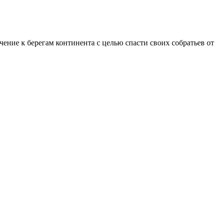
ние к берегам континента с целью спасти своих собратьев от