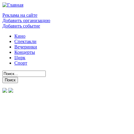
Реклама на сайте
Добавить организацию
Добавить событие
Кино
Спектакли
Вечеринки
Концерты
Цирк
Спорт