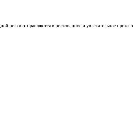
й риф и отправляются в рискованное и увлекательное приключе