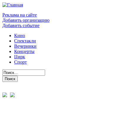
Реклама на сайте
Добавить организацию
Добавить событие
Кино
Спектакли
Вечеринки
Концерты
Цирк
Спорт