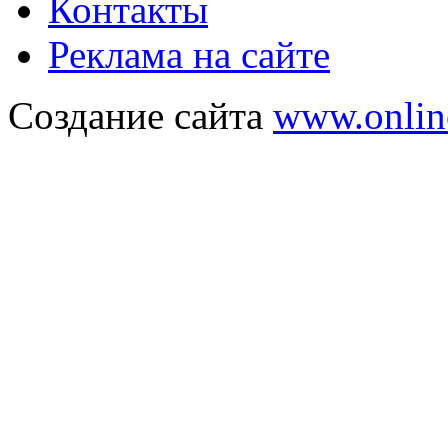
Контакты
Реклама на сайте
Создание сайта
www.onlin