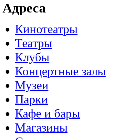
Адреса
Кинотеатры
Театры
Клубы
Концертные залы
Музеи
Парки
Кафе и бары
Магазины