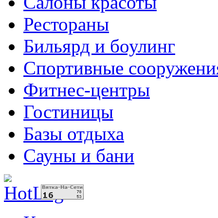
Салоны красоты
Рестораны
Бильярд и боулинг
Спортивные сооружени
Фитнес-центры
Гостиницы
Базы отдыха
Сауны и бани