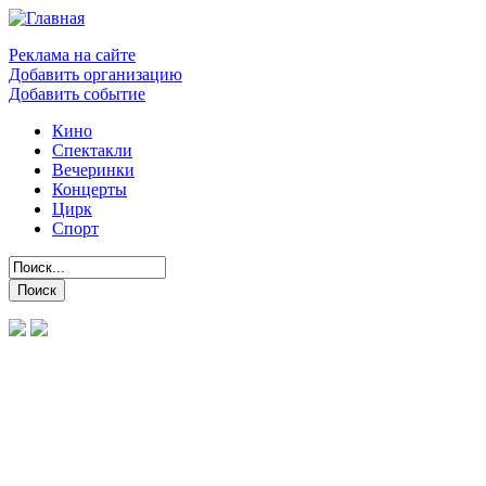
Реклама на сайте
Добавить организацию
Добавить событие
Кино
Спектакли
Вечеринки
Концерты
Цирк
Спорт