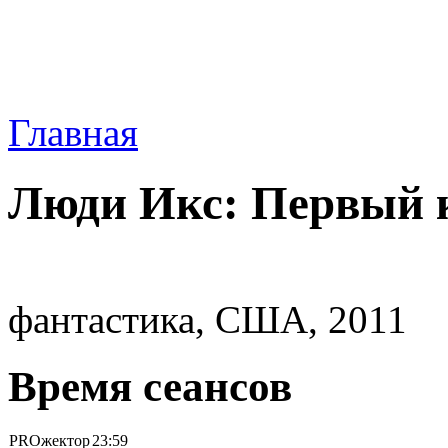
Главная
Люди Икс: Первый 
фантастика, США, 2011
Время сеансов
PROжектор
23:59