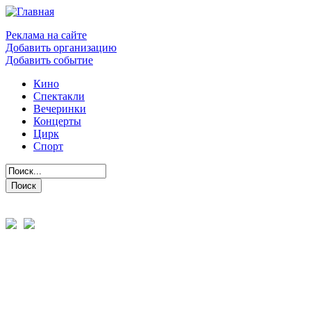
Реклама на сайте
Добавить организацию
Добавить событие
Кино
Спектакли
Вечеринки
Концерты
Цирк
Спорт