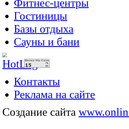
Фитнес-центры
Гостиницы
Базы отдыха
Сауны и бани
Контакты
Реклама на сайте
Создание сайта
www.onlin