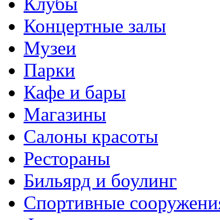
Клубы
Концертные залы
Музеи
Парки
Кафе и бары
Магазины
Салоны красоты
Рестораны
Бильярд и боулинг
Спортивные сооружени