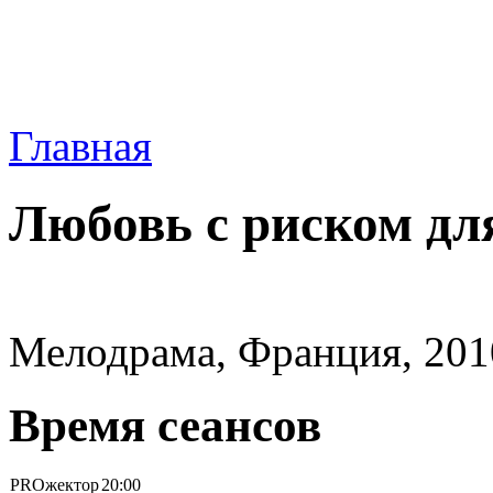
Главная
Любовь с риском дл
Мелодрама, Франция, 2010
Время сеансов
PROжектор
20:00