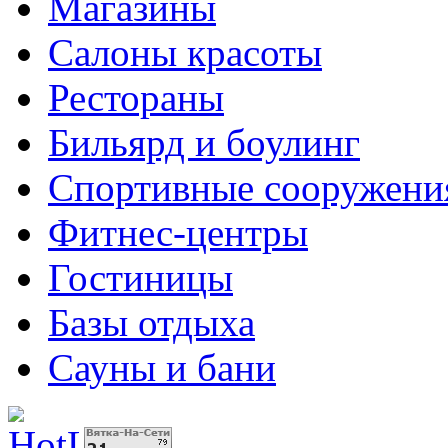
Магазины
Салоны красоты
Рестораны
Бильярд и боулинг
Спортивные сооружени
Фитнес-центры
Гостиницы
Базы отдыха
Сауны и бани