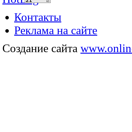
Контакты
Реклама на сайте
Создание сайта
www.onlin