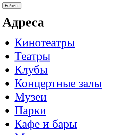
Адреса
Кинотеатры
Театры
Клубы
Концертные залы
Музеи
Парки
Кафе и бары