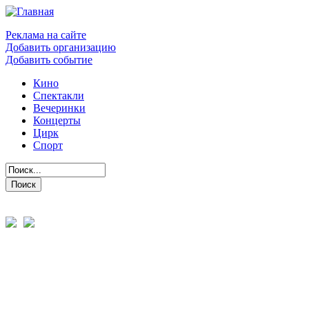
Реклама на сайте
Добавить организацию
Добавить событие
Кино
Спектакли
Вечеринки
Концерты
Цирк
Спорт