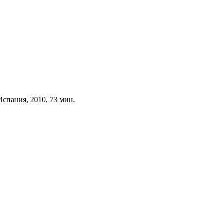
, Испания, 2010, 73 мин.