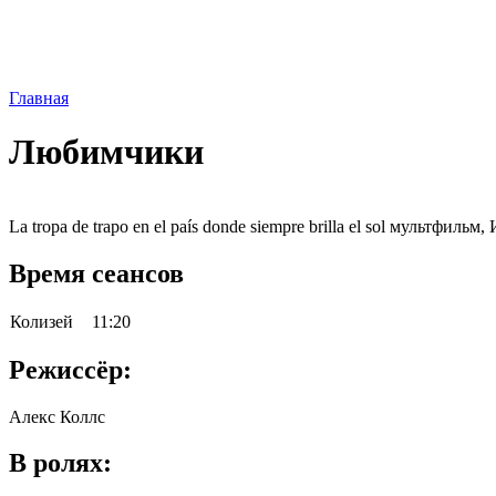
Главная
Любимчики
La tropa de trapo en el país donde siempre brilla el sol мультфильм
Время сеансов
Колизей
11:20
Режиссёр:
Алекс Коллс
В ролях: