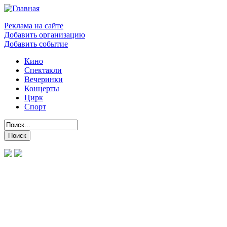
Реклама на сайте
Добавить организацию
Добавить событие
Кино
Спектакли
Вечеринки
Концерты
Цирк
Спорт