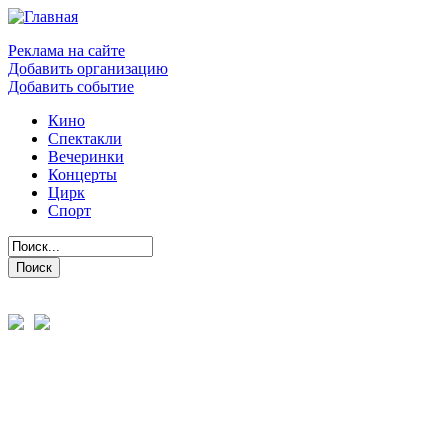
Реклама на сайте
Добавить организацию
Добавить событие
Кино
Спектакли
Вечеринки
Концерты
Цирк
Спорт