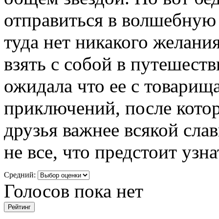
отправиться в волшебную 
туда нет никакого желани
взять с собой в путешест
ожидала что ее с товарищ
приключений, после котор
друзья важнее всякой слав
не все, что предстоит узн
Средний:
Голосов пока нет