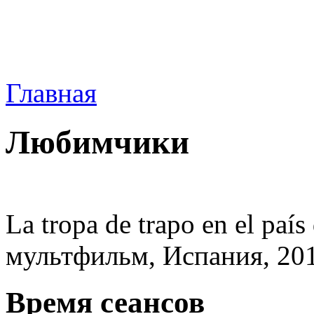
Главная
Любимчики
La tropa de trapo en el país
мультфильм, Испания, 201
Время сеансов