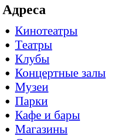
Адреса
Кинотеатры
Театры
Клубы
Концертные залы
Музеи
Парки
Кафе и бары
Магазины