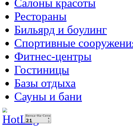
Салоны красоты
Рестораны
Бильярд и боулинг
Спортивные сооружени
Фитнес-центры
Гостиницы
Базы отдыха
Сауны и бани