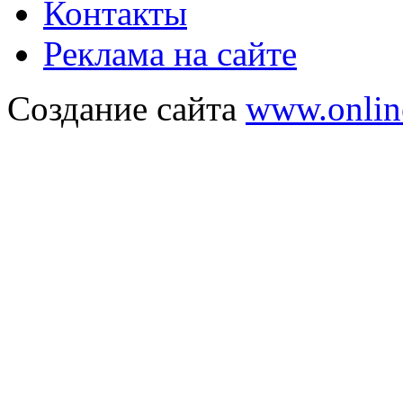
Контакты
Реклама на сайте
Создание сайта
www.onlin