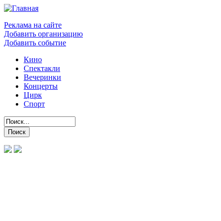
Реклама на сайте
Добавить организацию
Добавить событие
Кино
Спектакли
Вечеринки
Концерты
Цирк
Спорт