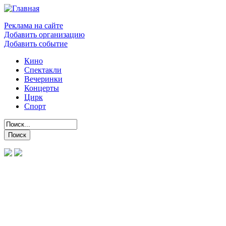
Реклама на сайте
Добавить организацию
Добавить событие
Кино
Спектакли
Вечеринки
Концерты
Цирк
Спорт