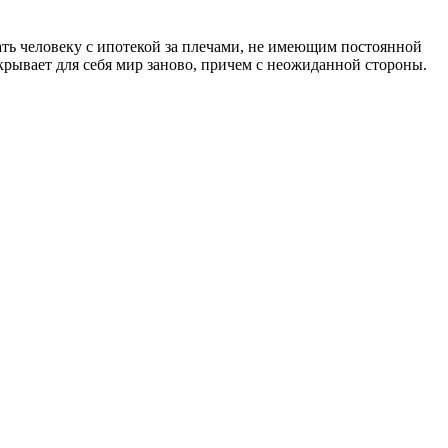
лать человеку с ипотекой за плечами, не имеющим постоянной
ткрывает для себя мир заново, причем с неожиданной стороны.