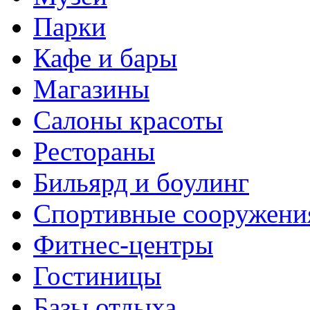
Парки
Кафе и бары
Магазины
Салоны красоты
Рестораны
Бильярд и боулинг
Спортивные сооружени
Фитнес-центры
Гостиницы
Базы отдыха