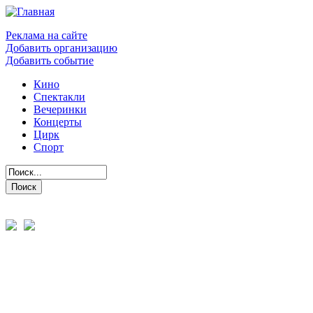
Реклама на сайте
Добавить организацию
Добавить событие
Кино
Спектакли
Вечеринки
Концерты
Цирк
Спорт