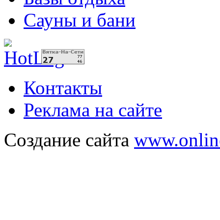
Сауны и бани
Контакты
Реклама на сайте
Создание сайта
www.onlin