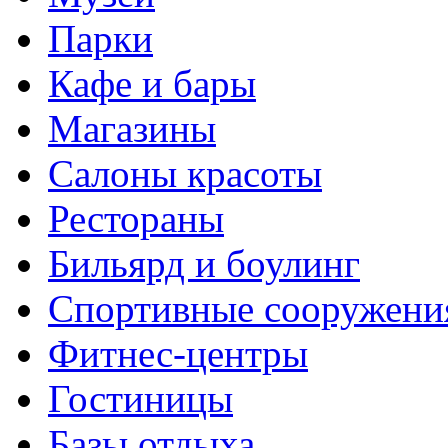
Парки
Кафе и бары
Магазины
Салоны красоты
Рестораны
Бильярд и боулинг
Спортивные сооружени
Фитнес-центры
Гостиницы
Базы отдыха