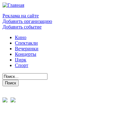
Реклама на сайте
Добавить организацию
Добавить событие
Кино
Спектакли
Вечеринки
Концерты
Цирк
Спорт