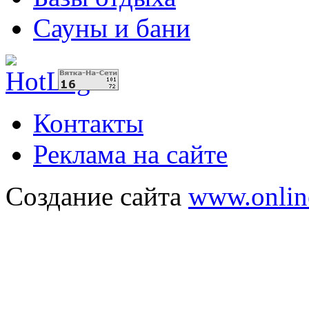
Сауны и бани
Контакты
Реклама на сайте
Создание сайта
www.onlin