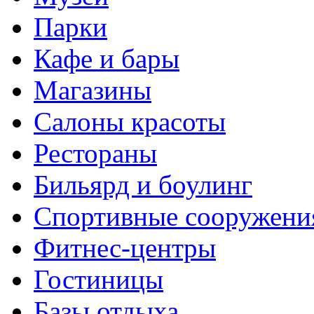
Парки
Кафе и бары
Магазины
Салоны красоты
Рестораны
Бильярд и боулинг
Спортивные сооружени
Фитнес-центры
Гостиницы
Базы отдыха