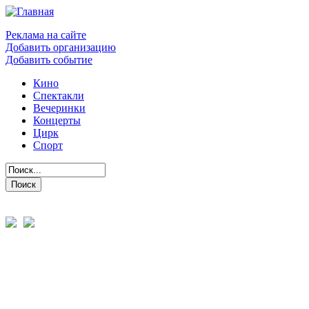
Реклама на сайте
Добавить организацию
Добавить событие
Кино
Спектакли
Вечеринки
Концерты
Цирк
Спорт