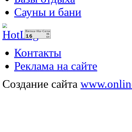
Сауны и бани
Контакты
Реклама на сайте
Создание сайта
www.onlin