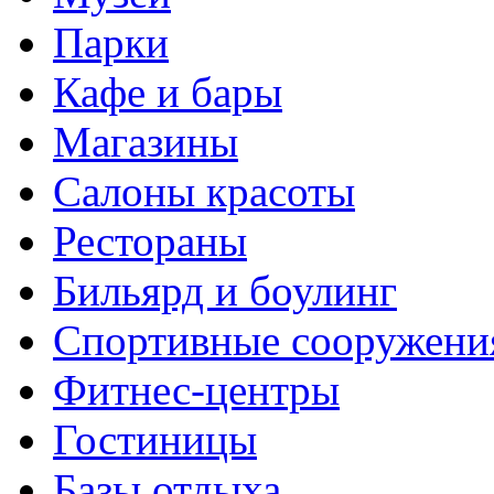
Парки
Кафе и бары
Магазины
Салоны красоты
Рестораны
Бильярд и боулинг
Спортивные сооружени
Фитнес-центры
Гостиницы
Базы отдыха