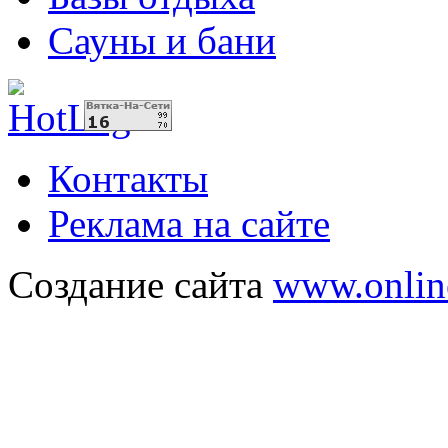
Сауны и бани
Контакты
Реклама на сайте
Создание сайта
www.onlin