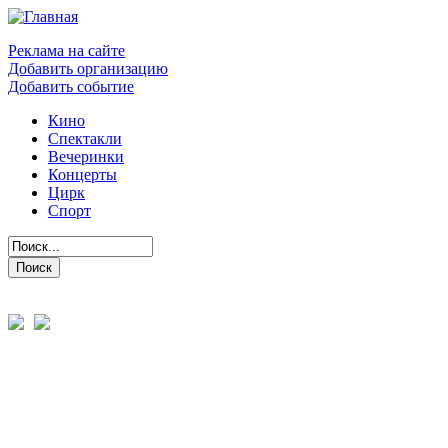
Реклама на сайте
Добавить организацию
Добавить событие
Кино
Спектакли
Вечеринки
Концерты
Цирк
Спорт