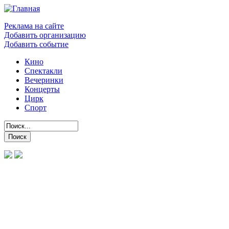
Реклама на сайте
Добавить организацию
Добавить событие
Кино
Спектакли
Вечеринки
Концерты
Цирк
Спорт