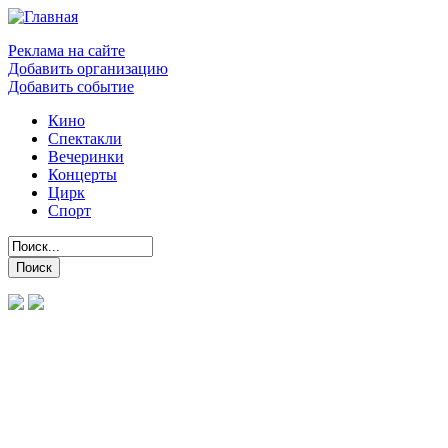
Реклама на сайте
Добавить организацию
Добавить событие
Кино
Спектакли
Вечеринки
Концерты
Цирк
Спорт