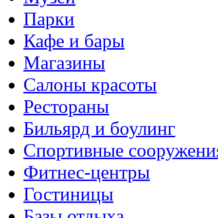
Парки
Кафе и бары
Магазины
Салоны красоты
Рестораны
Бильярд и боулинг
Спортивные сооружени
Фитнес-центры
Гостиницы
Базы отдыха