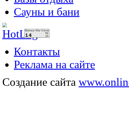
Сауны и бани
Контакты
Реклама на сайте
Создание сайта
www.onlin