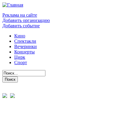
Реклама на сайте
Добавить организацию
Добавить событие
Кино
Спектакли
Вечеринки
Концерты
Цирк
Спорт