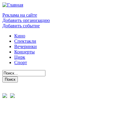
Реклама на сайте
Добавить организацию
Добавить событие
Кино
Спектакли
Вечеринки
Концерты
Цирк
Спорт