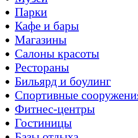
Парки
Кафе и бары
Магазины
Салоны красоты
Рестораны
Бильярд и боулинг
Спортивные сооружени
Фитнес-центры
Гостиницы
Базы отдыха