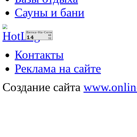
Сауны и бани
Контакты
Реклама на сайте
Создание сайта
www.onlin