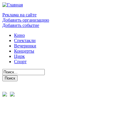
Реклама на сайте
Добавить организацию
Добавить событие
Кино
Спектакли
Вечеринки
Концерты
Цирк
Спорт