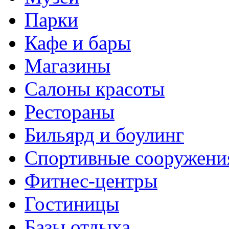
Парки
Кафе и бары
Магазины
Салоны красоты
Рестораны
Бильярд и боулинг
Спортивные сооружени
Фитнес-центры
Гостиницы
Базы отдыха