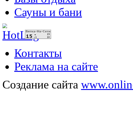
Сауны и бани
Контакты
Реклама на сайте
Создание сайта
www.onlin