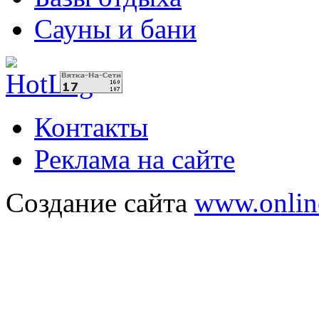
Сауны и бани
Контакты
Реклама на сайте
Создание сайта
www.onlin