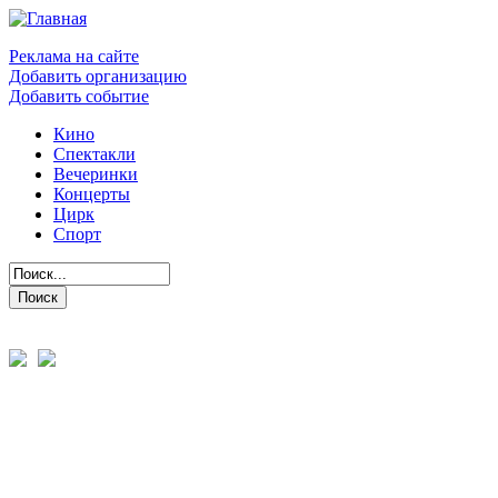
Реклама на сайте
Добавить организацию
Добавить событие
Кино
Спектакли
Вечеринки
Концерты
Цирк
Спорт