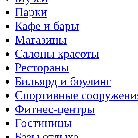
Парки
Кафе и бары
Магазины
Салоны красоты
Рестораны
Бильярд и боулинг
Спортивные сооружени
Фитнес-центры
Гостиницы
Базы отдыха