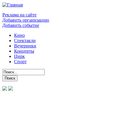
Реклама на сайте
Добавить организацию
Добавить событие
Кино
Спектакли
Вечеринки
Концерты
Цирк
Спорт