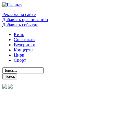
Реклама на сайте
Добавить организацию
Добавить событие
Кино
Спектакли
Вечеринки
Концерты
Цирк
Спорт